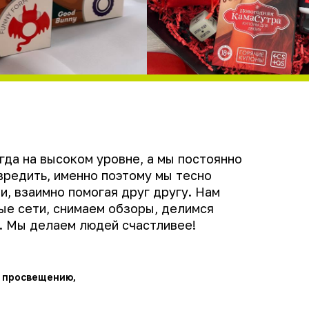
гда на высоком уровне, а мы постоянно
вредить, именно поэтому мы тесно
и, взаимно помогая друг другу. Нам
ые сети, снимаем обзоры, делимся
. Мы делаем людей счастливее!
у просвещению,