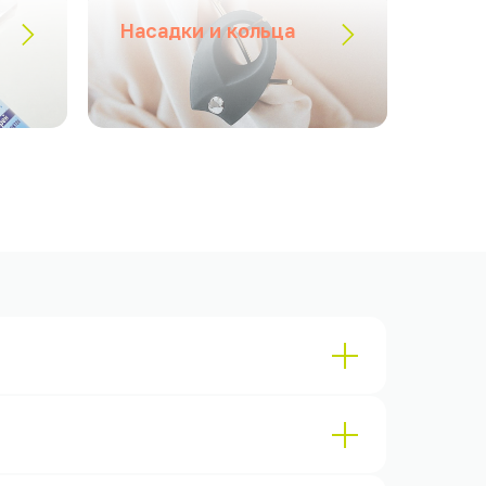
Насадки и кольца