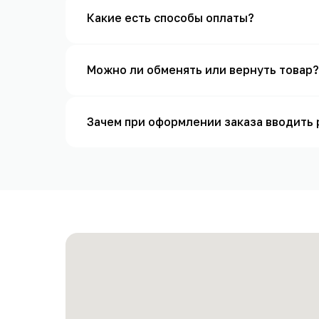
Какие есть способы оплаты?
Можно ли обменять или вернуть товар?
Зачем при оформлении заказа вводить р