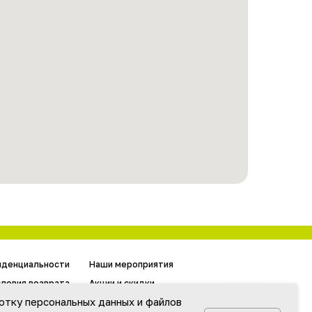
Наши мероприятия
Акции и скидки
Вакансии
Гарантия
ботку персональных данных и файлов