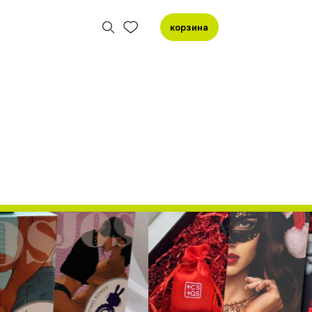
корзина