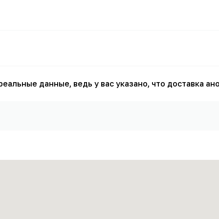
еальные данные, ведь у вас указано, что доставка ан