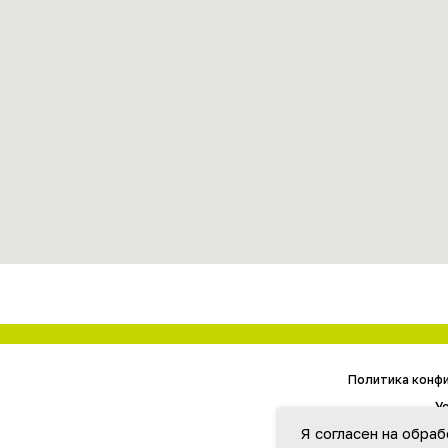
Политика конфиденциальности
Условия возврата
Доставка
Способы оплаты
Я согласен на обра