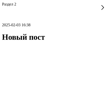
Раздел 2
2025-02-03 16:38
Новый пост