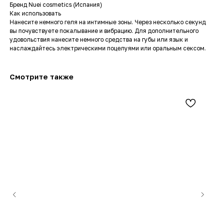
Бренд Nuei cosmetics (Испания)
Как использовать
Нанесите немного геля на интимные зоны. Через несколько секунд
вы почувствуете покалывание и вибрацию. Для дополнительного
удовольствия нанесите немного средства на губы или язык и
наслаждайтесь электрическими поцелуями или оральным сексом.
Смотрите также