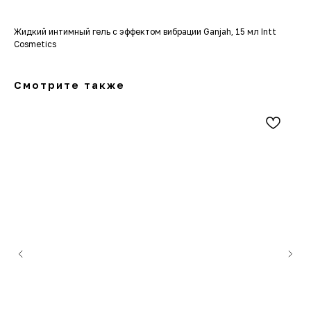
Жидкий интимный гель с эффектом вибрации Ganjah, 15 мл Intt
Cosmetics
Смотрите также