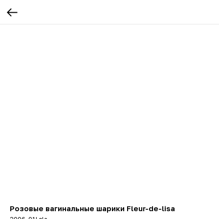
Розовые вагинальные шарики Fleur-de-lisa