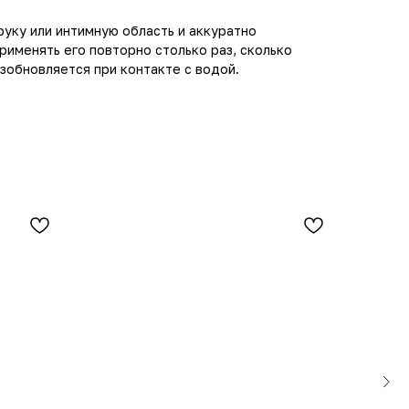
 руку или интимную область и аккуратно
именять его повторно столько раз, сколько
зобновляется при контакте с водой.