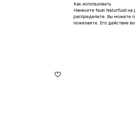
Как использовать
Нанесите Nuei Naturfluid на
распределите. Вы можете пр
пожелаете. Его действие во