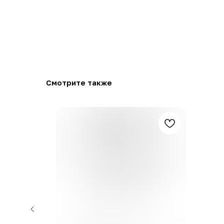
Смотрите также