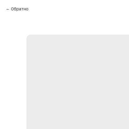
Обратно