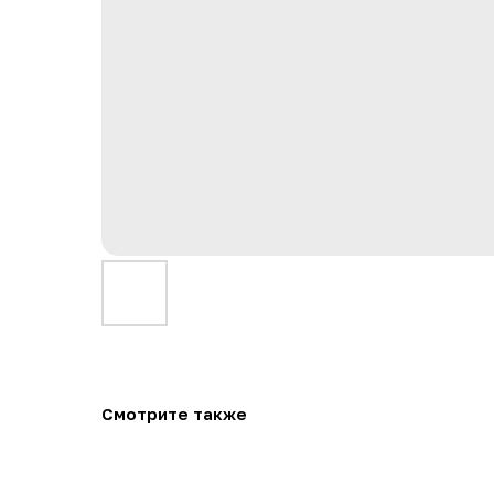
Смотрите также