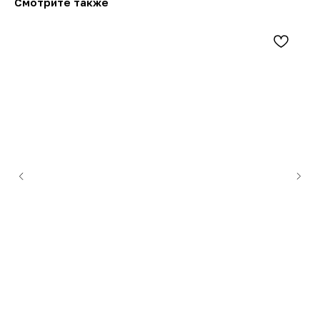
Смотрите также