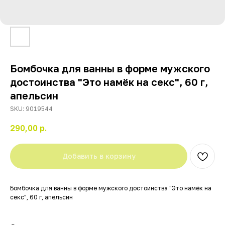
Бомбочка для ванны в форме мужского
достоинства "Это намёк на секс", 60 г,
апельсин
SKU:
9019544
290,00
р.
Добавить в корзину
Бомбочка для ванны в форме мужского достоинства "Это намёк на
секс", 60 г, апельсин