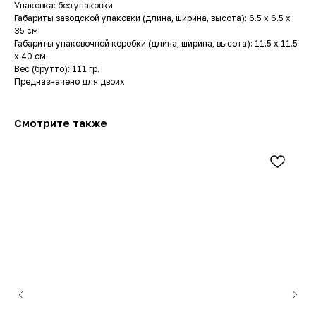
Упаковка: без упаковки
Габариты заводской упаковки (длина, ширина, высота): 6.5 x 6.5 x
35 см.
Габариты упаковочной коробки (длина, ширина, высота): 11.5 x 11.5
x 40 см.
Вес (брутто): 111 гр.
Предназначено для двоих
Смотрите также