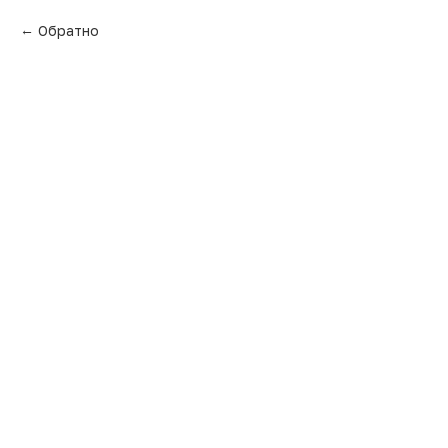
Обратно