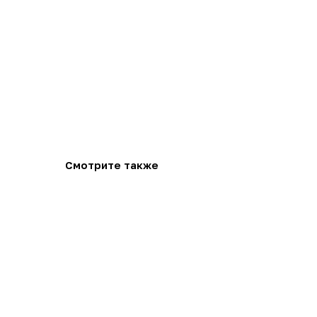
Смотрите также