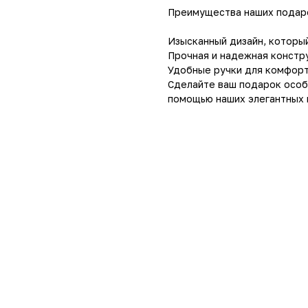
Преимущества наших подар
Изысканный дизайн, который
Прочная и надежная констру
Удобные ручки для комфорт
Сделайте ваш подарок особ
помощью наших элегантных 