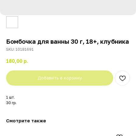
Бомбочка для ванны 30 г, 18+, клубника
SKU:
10181691
180,00
р.
Добавить в корзину
1 шт.
30 гр.
Смотрите также