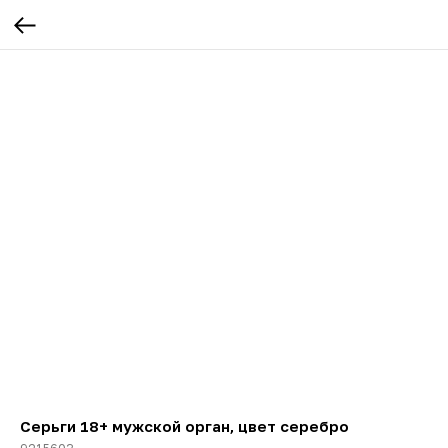
Серьги 18+ мужской орган, цвет серебро