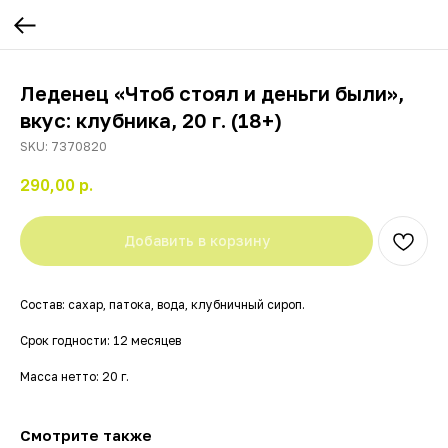
Леденец «Чтоб стоял и деньги были»,
вкус: клубника, 20 г. (18+)
SKU:
7370820
290,00
р.
Добавить в корзину
Состав: сахар, патока, вода, клубничный сироп.
Срок годности: 12 месяцев
Масса нетто: 20 г.
Смотрите также