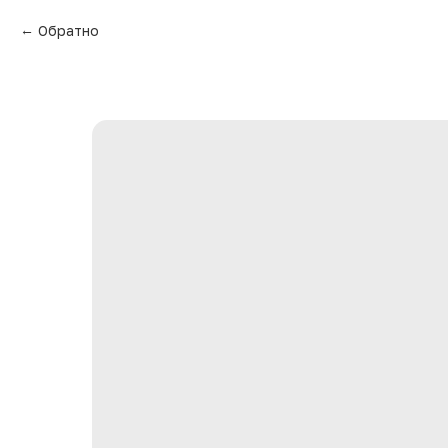
Обратно