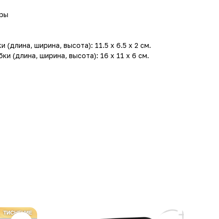
гры
(длина, ширина, высота): 11.5 x 6.5 x 2 см.
и (длина, ширина, высота): 16 x 11 x 6 см.