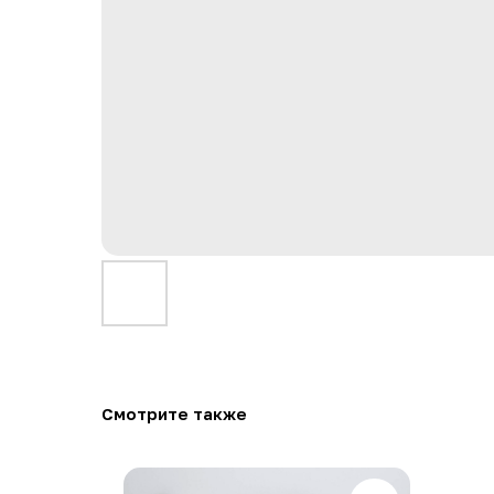
Смотрите также