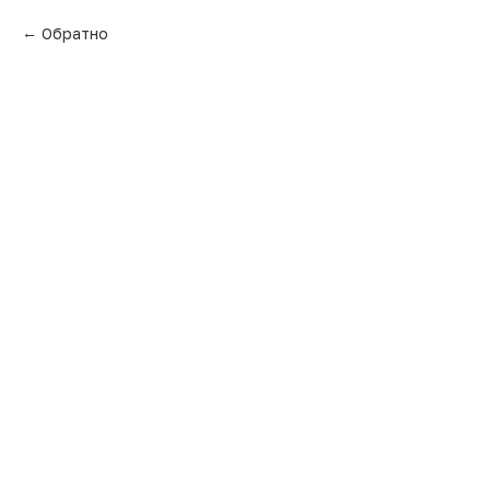
Обратно