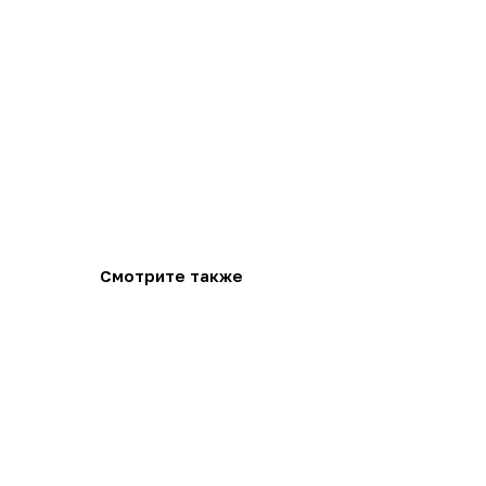
Смотрите также