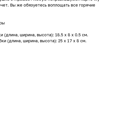
хочет. Вы же обязуетесь воплощать все горячие
гры
(длина, ширина, высота): 18.5 x 8 x 0.5 см.
и (длина, ширина, высота): 25 x 17 x 8 см.