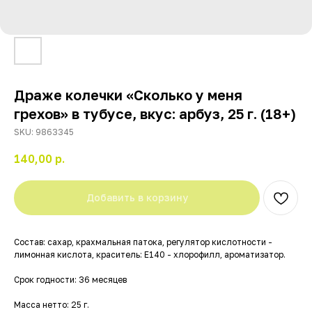
Драже колечки «Сколько у меня
грехов» в тубусе, вкус: арбуз, 25 г. (18+)
SKU:
9863345
140,00
р.
Добавить в корзину
Состав: сахар, крахмальная патока, регулятор кислотности -
лимонная кислота, краситель: Е140 - хлорофилл, ароматизатор.
Срок годности: 36 месяцев
Масса нетто: 25 г.