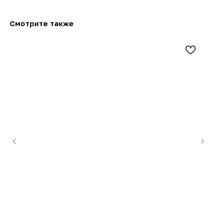
Смотрите также