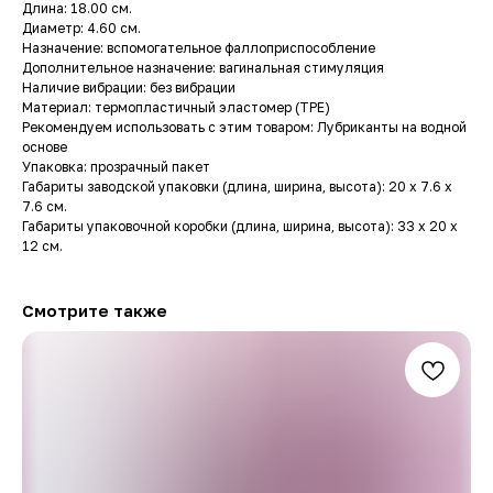
Длина: 18.00 см.
Диаметр: 4.60 см.
Назначение: вспомогательное фаллоприспособление
Дополнительное назначение: вагинальная стимуляция
Наличие вибрации: без вибрации
Материал: термопластичный эластомер (TPE)
Рекомендуем использовать с этим товаром: Лубриканты на водной
основе
Упаковка: прозрачный пакет
Габариты заводской упаковки (длина, ширина, высота): 20 x 7.6 x
7.6 см.
Габариты упаковочной коробки (длина, ширина, высота): 33 x 20 x
12 см.
Смотрите также