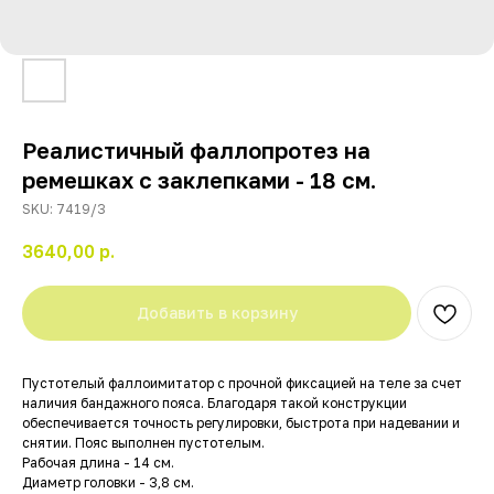
Реалистичный фаллопротез на
ремешках с заклепками - 18 см.
SKU:
7419/3
3640,00
р.
Добавить в корзину
Пустотелый фаллоимитатор с прочной фиксацией на теле за счет
наличия бандажного пояса. Благодаря такой конструкции
обеспечивается точность регулировки, быстрота при надевании и
снятии. Пояс выполнен пустотелым.
Рабочая длина - 14 см.
Диаметр головки - 3,8 см.