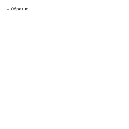
Обратно