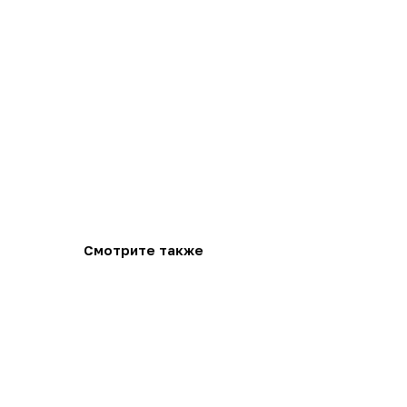
Смотрите также