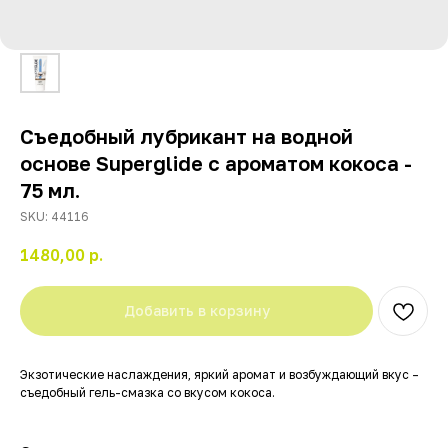
Съедобный лубрикант на водной
основе Superglide с ароматом кокоса -
75 мл.
SKU:
44116
1480,00
р.
Добавить в корзину
Экзотические наслаждения, яркий аромат и возбуждающий вкус –
съедобный гель-смазка со вкусом кокоса.