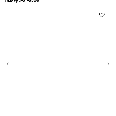
Смотрите также