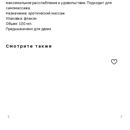
максимальное расслабление и удовольствие. Подходит для
самомассажа.
Назначение: эротический массаж
Упаковка: флакон
Объем: 100 мл.
Предназначено для двоих
Смотрите также