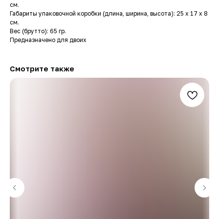
см.
Габариты упаковочной коробки (длина, ширина, высота): 25 x 17 x 8
см.
Вес (брутто): 65 гр.
Предназначено для двоих
Смотрите также