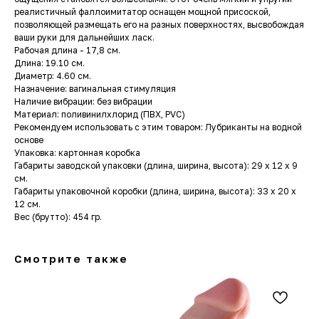
реалистичный фаллоимитатор оснащен мощной присоской,
позволяющей размещать его на разных поверхностях, высвобождая
ваши руки для дальнейших ласк.
Рабочая длина - 17,8 см.
Длина: 19.10 см.
Диаметр: 4.60 см.
Назначение: вагинальная стимуляция
Наличие вибрации: без вибрации
Материал: поливинилхлорид (ПВХ, PVC)
Рекомендуем использовать с этим товаром: Лубриканты на водной
основе
Упаковка: картонная коробка
Габариты заводской упаковки (длина, ширина, высота): 29 x 12 x 9
см.
Габариты упаковочной коробки (длина, ширина, высота): 33 x 20 x
12 см.
Вес (брутто): 454 гр.
Смотрите также