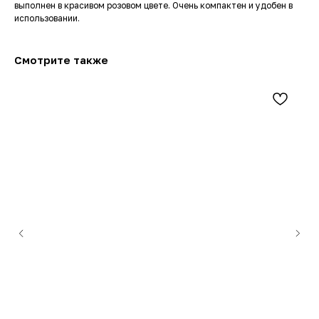
выполнен в красивом розовом цвете. Очень компактен и удобен в
использовании.
Смотрите также