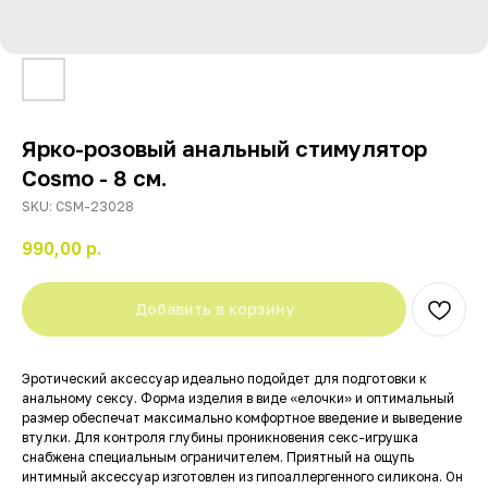
Ярко-розовый анальный стимулятор
Cosmo - 8 см.
SKU:
CSM-23028
990,00
р.
Добавить в корзину
Эротический аксессуар идеально подойдет для подготовки к
анальному сексу. Форма изделия в виде «елочки» и оптимальный
размер обеспечат максимально комфортное введение и выведение
втулки. Для контроля глубины проникновения секс-игрушка
снабжена специальным ограничителем. Приятный на ощупь
интимный аксессуар изготовлен из гипоаллергенного силикона. Он